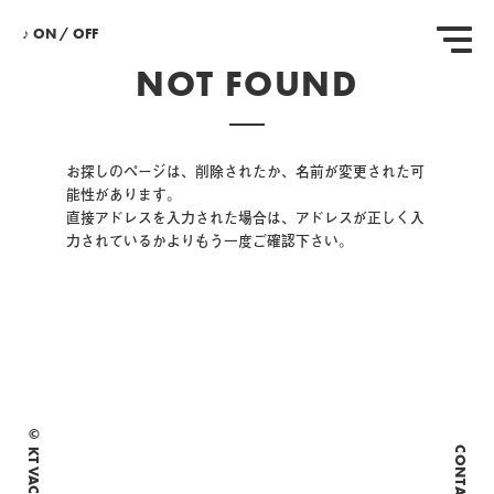
♪
ON
/
OFF
NOT FOUND
お探しのページは、削除されたか、名前が変更された可
能性があります。
直接アドレスを入力された場合は、アドレスが正しく入
力されているかよりもう一度ご確認下さい。
© KT VACE .INC
CONTACT