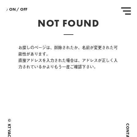
♪
ON
/
OFF
NOT FOUND
お探しのページは、削除されたか、名前が変更された可
能性があります。
直接アドレスを入力された場合は、アドレスが正しく入
力されているかよりもう一度ご確認下さい。
© KT VACE .INC
CONTACT